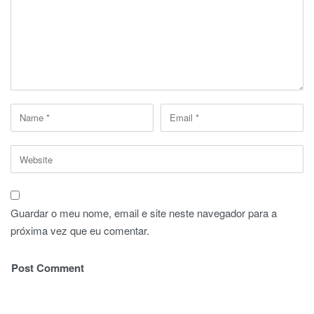
Guardar o meu nome, email e site neste navegador para a
próxima vez que eu comentar.