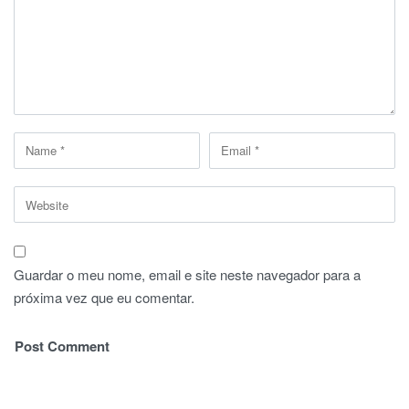
Guardar o meu nome, email e site neste navegador para a
próxima vez que eu comentar.