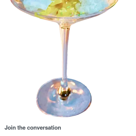
Join the conversation