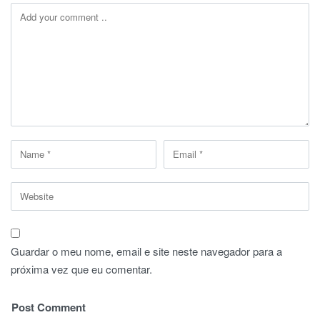
Guardar o meu nome, email e site neste navegador para a
próxima vez que eu comentar.